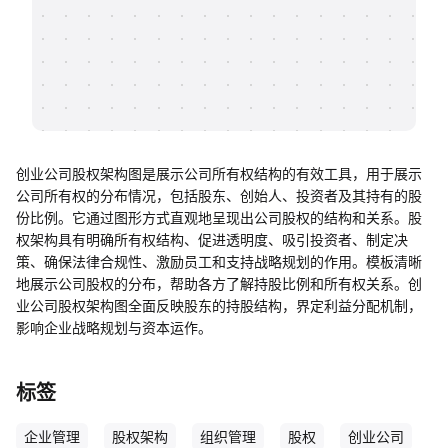
帮助中心
知识分享社区
创业公司股权架构图是展示公司所有权结构的有效工具，用于展示
公司所有权的分布情况，包括股东、创始人、投资者及其持有的股
份比例。它通过图形方式直观地呈现出公司股权的结构和关系。股
权架构具有明确所有权结构、促进透明度、吸引投资者、制定决
策、确保法律合规性、激励员工和支持战略规划的作用。模板清晰
地展示公司股权的分布，帮助各方了解持股比例和所有权关系。创
业公司股权架构图全面反映股东的持股结构，界定利益分配机制，
影响企业战略规划与资本运作。
标签
企业管理
股权架构
组织管理
股权
创业公司