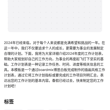
帮助中心
知识分享社区
2024年已经来临，对于每个人来说都是充满希望和挑战的一年。在
这一年中，我们不仅要追求个人的成长，更需要为事业的发展制定
合理的计划。下面，我将为大家详细介绍2024年度的工作计划表，
帮助大家规划好自己的工作方向，为事业的再度起飞打下坚实的基
础。工作计划表是一种记录工作任务、时间、进度等相关信息的工
具。本模板是一个通过boardmix博思白板完成制作的插画风格工作
计划表，通过它将工作计划指标或要完成的工作项目列明汇总，表
达出您的工作计划的基本内容。春假已经过去，快来制定您的工作
计划吧！
标签