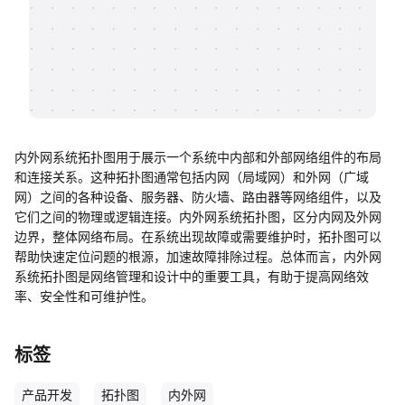
帮助中心
知识分享社区
内外网系统拓扑图用于展示一个系统中内部和外部网络组件的布局
和连接关系。这种拓扑图通常包括内网（局域网）和外网（广域
网）之间的各种设备、服务器、防火墙、路由器等网络组件，以及
它们之间的物理或逻辑连接。内外网系统拓扑图，区分内网及外网
边界，整体网络布局。在系统出现故障或需要维护时，拓扑图可以
帮助快速定位问题的根源，加速故障排除过程。总体而言，内外网
系统拓扑图是网络管理和设计中的重要工具，有助于提高网络效
率、安全性和可维护性。
标签
产品开发
拓扑图
内外网