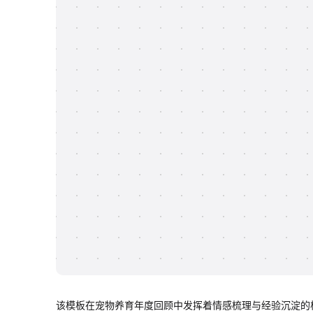
该模板在宠物养育年度回顾中发挥着情感梳理与经验沉淀的