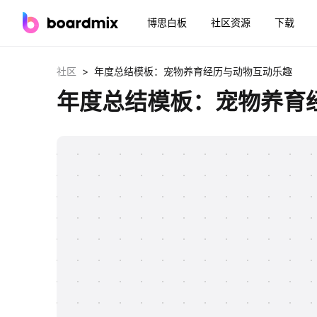
博思白板
社区资源
下载
>
社区
年度总结模板：宠物养育经历与动物互动乐趣
年度总结模板：宠物养育