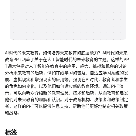
帮助中心
知识分享社区
AI时代的未来教育，如何培养未来教育的底层能力？AI时代的未来
教育PPT涵盖了关于在人工智能时代的未来教育的主题。这样的PP
T通常包括对人工智能在教育中的应用、趋势、挑战和机会的讨论。
分析未来教育的趋势，例如在线学习的普及、自适应学习系统的发
展、虚拟现实和增强现实的应用等。强调在AI时代，教育者和学生
的角色如何变化，以及他们如何适应新的教育环境。通过PPT演
示，可以向听众介绍新的教育理念、技术和趋势，从而教育和启发
他们对未来教育的理解和认识。对于教育机构、决策者和政策制定
者，这样的PPT可以提供信息支持，帮助他们更好地制定相关政策
和战略。
标签