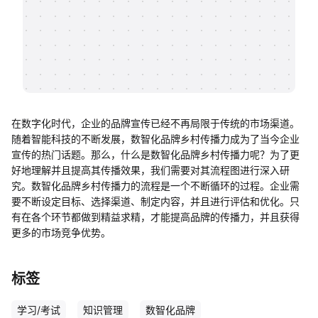
帮助中心
知识分享社区
在数字化时代，企业的品牌宣传已经不再局限于传统的市场渠道。
随着智能科技的不断发展，数智化品牌乡村传播力成为了当今企业
宣传的热门话题。那么，什么是数智化品牌乡村传播力呢？为了更
好地理解并且提高其传播效果，我们需要对其流程图进行深入研
究。数智化品牌乡村传播力的流程是一个不断循环的过程。企业需
要不断设定目标、选择渠道、制定内容，并且进行评估和优化。只
有在各个环节都做到精益求精，才能提高品牌的传播力，并且获得
更多的市场竞争优势。
标签
学习/考试
知识管理
数智化品牌