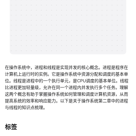
帮助中心
知识分享社区
在操作系统中，进程和线程是实现并发的核心概念。进程是程序在
计算机上运行时的实例。它是操作系统中资源分配和调度的基本单
位。线程是进程中的一个执行单元，是CPU调度的基本单位。线程
比进程更加轻量级，允许在同一个进程内并发执行多个任务。理解
这两个概念有助于掌握操作系统如何管理和调度计算机资源，从而
提高系统的效率和响应能力。以下是关于操作系统第二章中的进程
与线程的知识点梳理。
标签