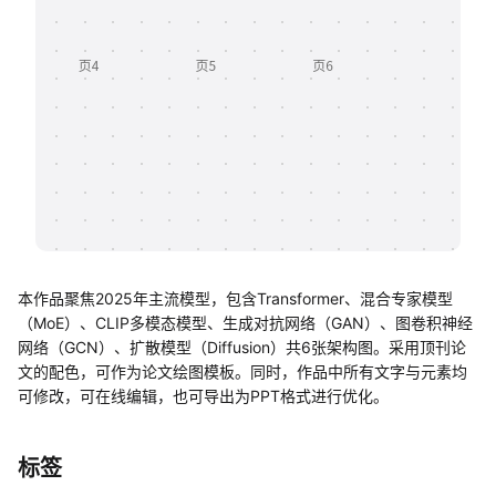
帮助中心
知识分享社区
本作品聚焦2025年主流模型，包含Transformer、混合专家模型
（MoE）、CLIP多模态模型、生成对抗网络（GAN）、图卷积神经
网络（GCN）、扩散模型（Diffusion）共6张架构图。采用顶刊论
文的配色，可作为论文绘图模板。同时，作品中所有文字与元素均
可修改，可在线编辑，也可导出为PPT格式进行优化。
标签