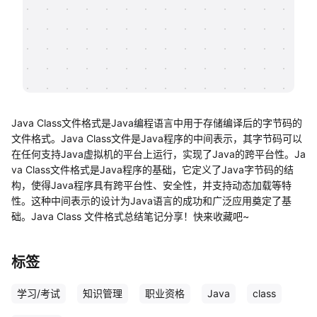
帮助中心
知识分享社区
Java Class文件格式是Java编程语言中用于存储编译后的字节码的
文件格式。Java Class文件是Java程序的中间表示，其字节码可以
在任何支持Java虚拟机的平台上运行，实现了Java的跨平台性。Ja
va Class文件格式是Java程序的基础，它定义了Java字节码的结
构，使得Java程序具有跨平台性、安全性，并支持动态加载等特
性。这种中间表示的设计为Java语言的成功和广泛应用奠定了基
础。Java Class 文件格式总结笔记分享！快来收藏吧~
标签
学习/考试
知识管理
职业资格
Java
class