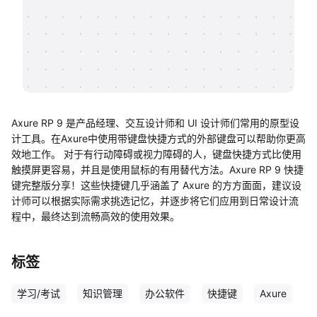
帮助中心
知识分享社区
Axure RP 9 是产品经理、交互设计师和 UI 设计师们常用的原型设
计工具。在Axure中使用带键盘快捷方式的外部键盘可以帮助你更高
效地工作。 对于有行动障碍或视力障碍的人，键盘快捷方式比使用
触摸屏更容易，并且是使用鼠标的有用替代方法。Axure RP 9 快捷
键完整版分享！这些快捷键几乎涵盖了 Axure 的方方面面，建议设
计师可以根据实际需求挑选记忆，并逐步将它们应用到日常设计流
程中，最终达到流畅高效的使用效果。
标签
学习/考试
知识管理
办公软件
快捷键
Axure