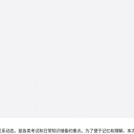
关系动态，是各类考试和日常知识储备的重点。为了便于记忆和理解，本