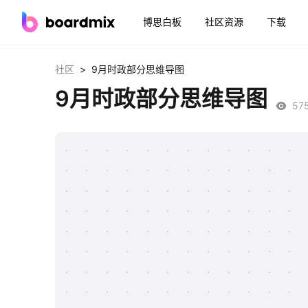
博思白板
社区资源
下载
>
社区
9月时政部分思维导图
9月时政部分思维导图
57