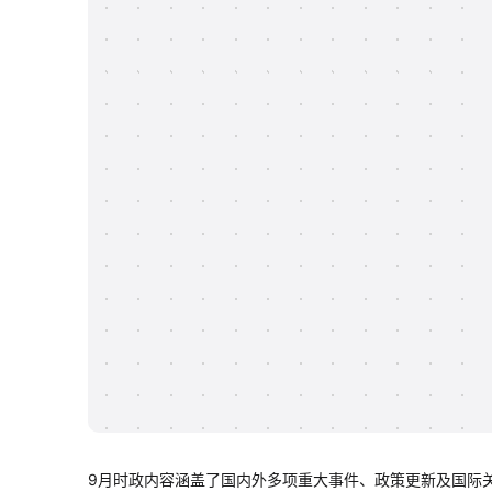
9月时政内容涵盖了国内外多项重大事件、政策更新及国际