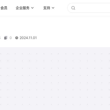
会员
企业服务
支持
5
0
2024.11.01