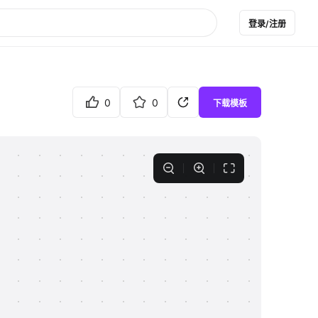
登录/注册
0
0
下载模板