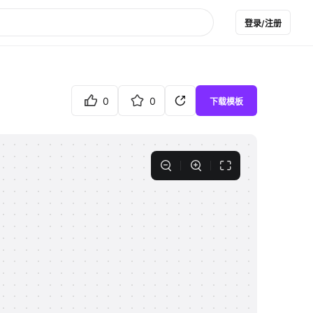
登录/注册
0
0
下载模板