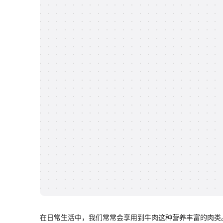
在日常生活中，我们常常会享用到牛肉这种营养丰富的肉类