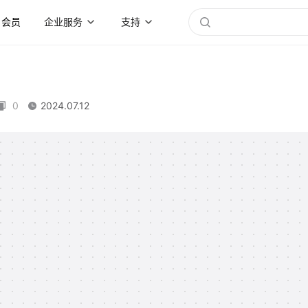
会员
企业服务
支持
0
2024.07.12