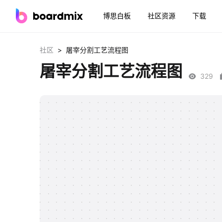
博思白板
社区资源
下载
>
社区
屠宰分割工艺流程图
屠宰分割工艺流程图
329