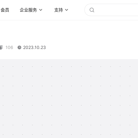
会员
企业服务
支持
106
2023.10.23