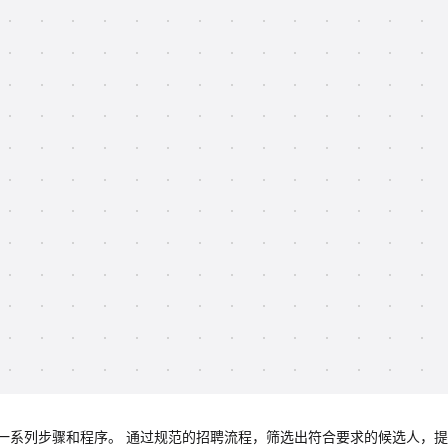
一系列步骤和程序。 通过规范的招聘流程，筛选出符合要求的候选人，