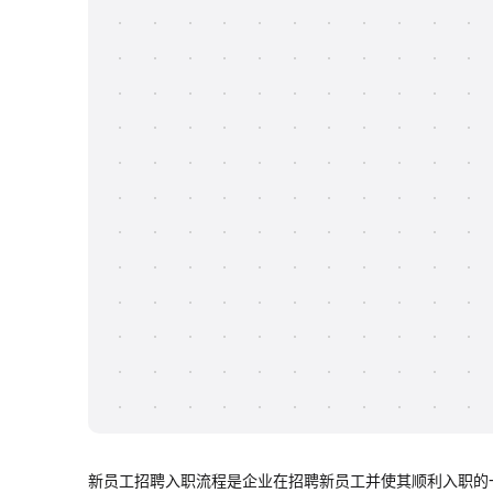
新员工招聘入职流程是企业在招聘新员工并使其顺利入职的