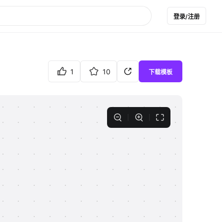
登录/注册
1
10
下载模板