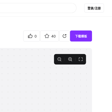
登录/注册
0
40
下载模板