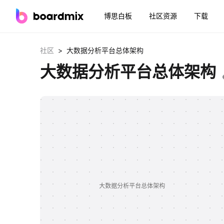
博思白板
社区资源
下载
>
社区
大数据分析平台总体架构
大数据分析平台总体架构