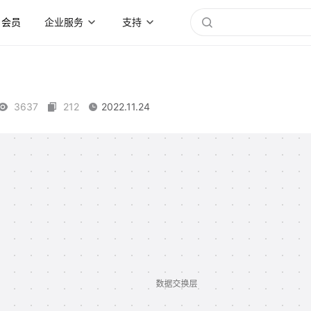
会员
企业服务
支持
3637
212
2022.11.24