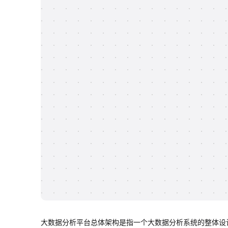
大数据分析平台总体架构是指一个大数据分析系统的整体设