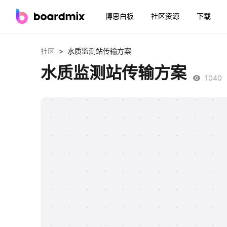
博思白板
社区资源
下载
>
社区
水质监测站传输方案
水质监测站传输方案
1040