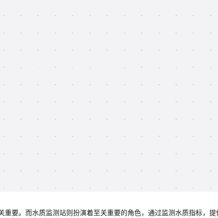
关重要。而水质监测站则扮演着至关重要的角色，通过监测水质指标，提