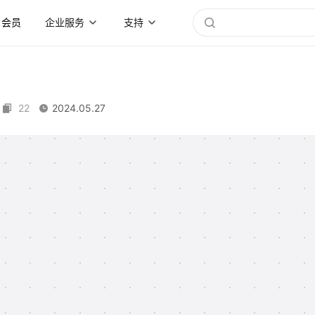
会员
企业服务
支持
22
2024.05.27