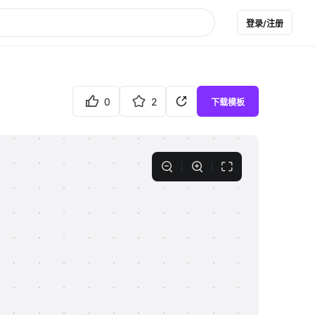
登录/注册
0
2
下载模板