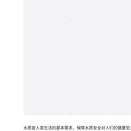
水质是人类生活的基本需求，保障水质安全对人们的健康至