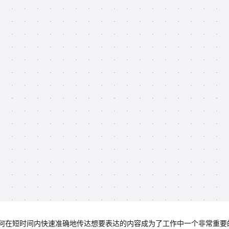
何在短时间内快速准确地传达想要表达的内容成为了工作中一个非常重要