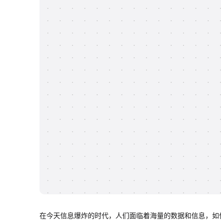
在今天信息爆炸的时代，人们面临着海量的数据和信息，如