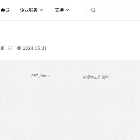
会员
企业服务
支持
67
2024.05.31