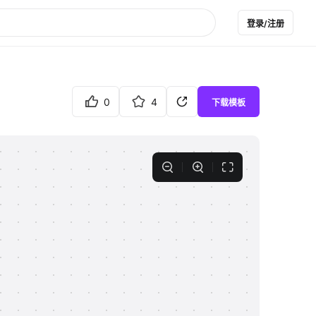
登录/注册
0
4
下载模板