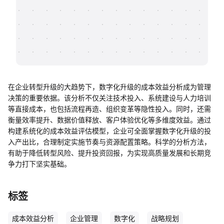
帮助中心
知识分享社区
在企业转型升级的大趋势下，数字化升级的成本效益分析成为管理
决策的重要依据。该分析不仅关注技术投入、系统建设与人力培训
等直接成本，也包括流程再造、组织变革等隐性投入。同时，还需
衡量效率提升、数据价值释放、客户体验优化等多维度效益。通过
构建系统化的成本效益评估模型，企业可全面掌握数字化升级的投
入产出比，合理制定实施节奏与资源配置策略。科学的分析方法，
有助于降低转型风险、提升投资回报，为实现高质量发展和长期竞
争力打下坚实基础。
标签
成本效益分析
企业管理
数字化
战略规划