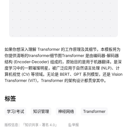
帮助中心
知识分享社区
如果你想深入理解 Transformer 的工作原理及其细节，本模板将为
你提供清晰的transformer细节图Transformer 是由编码器-解码器
结构 (Encoder-Decoder) 组成的，原始目的是用于机器翻译。是深
度学习中的一颗璀璨明星，被广泛应用于自然语言处理 (NLP)、计
算机视觉 (CV) 等领域。无论是 BERT、GPT 系列模型，还是 Vision
Transformer (ViT)，Transformer 的架构设计都贯穿其中。
标签
学习/考试
知识管理
神经网络
Transformer
版权信息：
「知识共享 - 署名 4.0」
举报