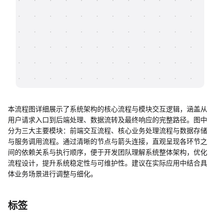
帮助中心
知识分享社区
本流程图详细展示了系统架构的核心流程与模块交互逻辑，涵盖从
用户请求入口到后端处理、数据流转及最终响应的完整路径。图中
分为三大主要模块：前端交互流程、核心业务处理流程与数据存储
与服务调用流程。通过清晰的节点与箭头连接，直观呈现各环节之
间的依赖关系与执行顺序，便于开发团队理解系统整体架构，优化
流程设计，提升系统稳定性与可维护性。建议在实际应用中结合具
体业务场景进行调整与细化。
标签