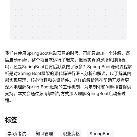
帮助中心
知识分享社区
我们在使用SpringBoot启动项目的时候，可能只需加一个注解，然
后启动main，整个项目就运行了起来，但事实真的是所见即所得
吗，还是SpringBoot在背后默默做了很多？Spring Boot源码流程解
析是对Spring Boot框架的源代码进行深入分析和解读，以了解其内
部实现原理、核心流程和关键组件。这样的解析旨在帮助开发者更
深入地理解Spring Boot框架的工作机制，为定制化和问题排查提供
支持。本文会通过源码解析的方式深入理解SpringBoot启动全过
程。
标签
学习/考试
知识管理
职业资格
SpringBoot