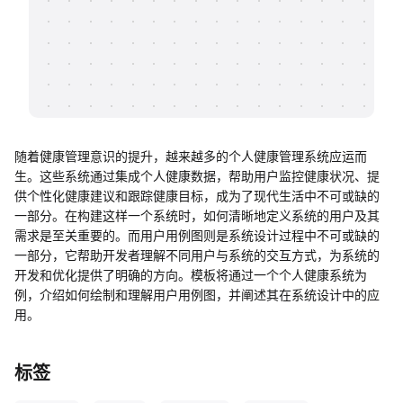
帮助中心
知识分享社区
随着健康管理意识的提升，越来越多的个人健康管理系统应运而
生。这些系统通过集成个人健康数据，帮助用户监控健康状况、提
供个性化健康建议和跟踪健康目标，成为了现代生活中不可或缺的
一部分。在构建这样一个系统时，如何清晰地定义系统的用户及其
需求是至关重要的。而用户用例图则是系统设计过程中不可或缺的
一部分，它帮助开发者理解不同用户与系统的交互方式，为系统的
开发和优化提供了明确的方向。模板将通过一个个人健康系统为
例，介绍如何绘制和理解用户用例图，并阐述其在系统设计中的应
用。
标签