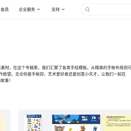
会员
企业服务
支持
板素材，在这个专辑里，我们汇聚了各类手绘模板，从精美的手帐布局到
作欲望。无论你是手帐控、艺术爱好者还是创意小天才，让我们一起在
的故事！