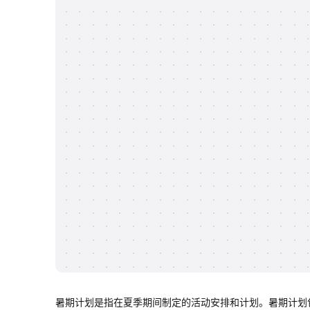
暑期计划是指在夏季期间制定的活动安排和计划。暑期计划