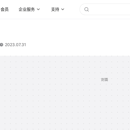
会员
企业服务
支持
2023.07.31