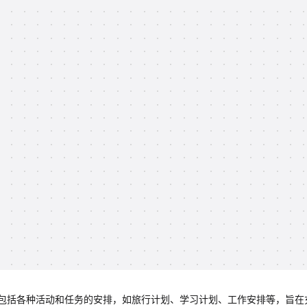
包括各种活动和任务的安排，如旅行计划、学习计划、工作安排等，旨在