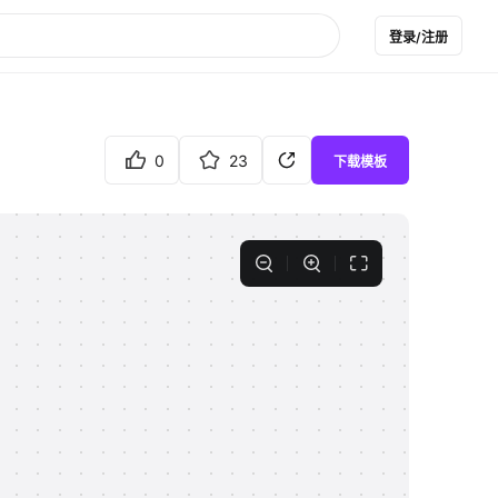
登录/注册
0
23
下载模板