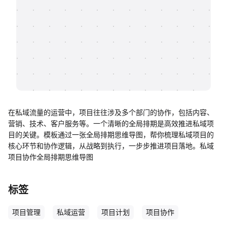
帮助中心
知识分享社区
在私域流量的运营中，项目往往涉及多个部门的协作，包括内容、
营销、技术、客户服务等。一个清晰的全局排期是高效推进私域项
目的关键。模板通过一张全局排期思维导图，帮你梳理私域项目的
核心环节和协作逻辑，从战略到执行，一步步推进项目落地。私域
项目协作全局排期思维导图
标签
项目管理
私域运营
项目计划
项目协作