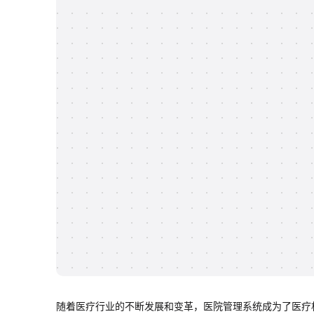
随着医疗行业的不断发展和变革，医院管理系统成为了医疗