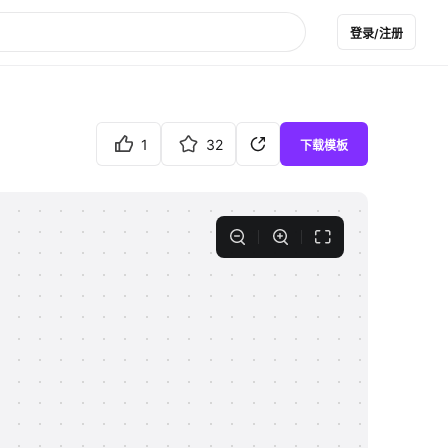
登录/注册
1
32
下载模板