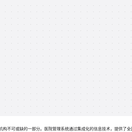
机构不可或缺的一部分。医院管理系统通过集成化的信息技术，提供了全