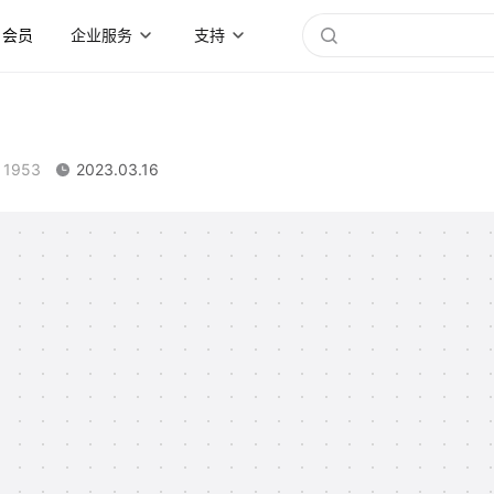
会员
企业服务
支持
1953
2023.03.16