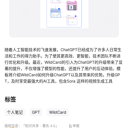
帮助中心
知识分享社区
随着人工智能技术的飞速发展，ChatGPT已经成为了许多人日常生
活和工作的得力助手。为了使其更高效、更智能，技术团队不断进
行优化和升级。最近，WildCard的引入为ChatGPT的升级带来了显
著的提升，不仅增强了模型的性能，还提升了用户的互动体验。模
板将介绍WildCard如何升级ChatGPT以及其带来的优势。升级GP
T，及时享受最强大的AI工具，包含Sora 这样的视频生成工具
标签
个人笔记
GPT
WildCard
版权信息：
「知识共享 - 署名 4.0」
举报