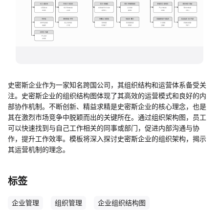
帮助中心
知识分享社区
史密斯企业作为一家知名跨国公司，其组织结构和运营体系备受关
注。史密斯企业的组织结构图体现了其高效的运营模式和良好的内
部协作机制。不断创新、精益求精是史密斯企业的核心理念，也是
其在激烈市场竞争中脱颖而出的关键所在。通过组织架构图，员工
可以快速找到与自己工作相关的同事或部门，促进内部沟通与协
作，提升工作效率。模板将深入探讨史密斯企业的组织架构，揭示
其运营机制的理念。
标签
企业管理
组织管理
企业组织结构图