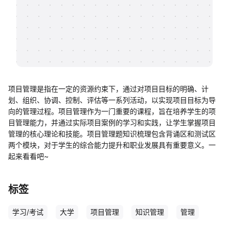
帮助中心
知识分享社区
项目管理是指在一定的资源约束下，通过对项目目标的明确、计
划、组织、协调、控制、评估等一系列活动，以实现项目目标为导
向的管理过程。项目管理作为一门重要的课程，旨在培养学生的项
目管理能力，并通过实际项目案例的学习和实践，让学生掌握项目
管理的核心理论和技能。项目管理题知识梳理包含背诵区和测试区
两个模块，对于学生的综合能力提升和职业发展具有重要意义。一
起来看看吧~
标签
学习/考试
大学
项目管理
知识管理
管理