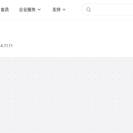
会员
企业服务
支持
4.11.11