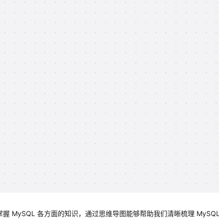
握 MySQL 各方面的知识，通过思维导图能够帮助我们清晰梳理 MySQL