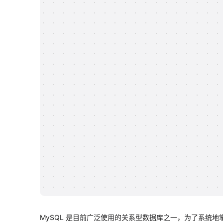
MySQL 是目前广泛使用的关系型数据库之一，为了系统地掌