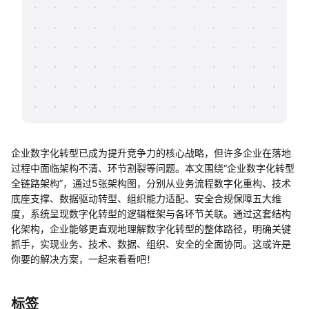
帮助中心
知识分享社区
企业数字化转型已成为提升竞争力的核心战略，但许多企业在落地
过程中面临架构不清、环节割裂等问题。本文围绕“企业数字化转型
全链路架构”，通过5张架构图，分别从业务流程数字化重构、技术
底座支撑、数据驱动转型、组织能力适配、安全合规保障五大维
度，系统呈现数字化转型的逻辑框架与各环节关联。通过这套结构
化架构，企业能够更直观地理解数字化转型的整体路径，明确关键
抓手，实现业务、技术、数据、组织、安全的全面协同。这或许是
你要的解决方案，一起来看看吧！
标签