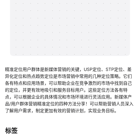
帮助中心
知识分享社区
精准定位用户群体是新媒体营销的关键，USP定位、STP定位、差
异化定位和热点趋势定位是市场营销中常用的几种定位策略。它们
各有特点和应用场景，可以帮助企业在竞争激烈的市场中找到自己
的定位，并更有效地吸引和服务目标用户。这些定位方法各有特
点，可以根据企业的具体情况和市场环境进行灵活应用。新媒体产
品/用户群体营销精准定位的四种方法分享！可以帮助营销人员深入
了解用户需求，制定更加有效的营销计划，实现业务目标。
标签