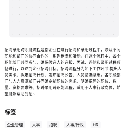
帮助中心
知识分享社区
招聘录用跨职能流程是指企业在进行招聘和录用过程中，涉及不同
职能和部门的协同合作的一系列步骤和活动。在这个流程中，各个
职能部门共同参与，确保候选人的选拔、面试、评估和录用过程顺
畅进行，以达到企业招聘目标。招聘流程分为如下工作环节:提出人
员需求、拟定招聘计划、发布招聘公告、人员筛选录用。各职能部
门与人力资源部门共同确定新职位的需求，明确招聘的职位、数
量、资格要求等。招聘录用跨职能流程，适用于人事行政岗位，希
望能够帮助到您~
标签
企业管理
人事
招聘
人事/行政
HR