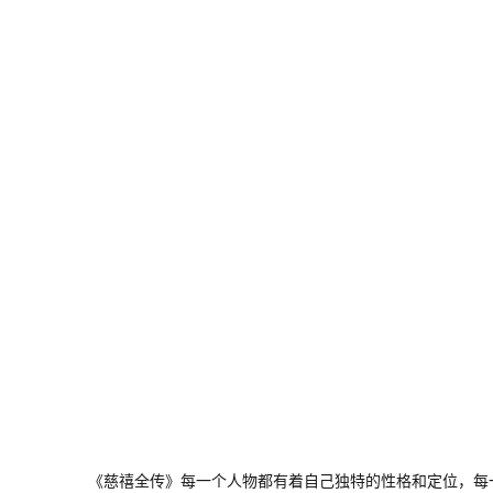
《慈禧全传》每一个人物都有着自己独特的性格和定位，每