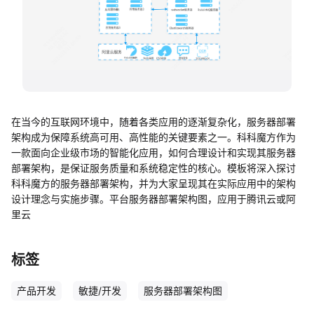
帮助中心
知识分享社区
在当今的互联网环境中，随着各类应用的逐渐复杂化，服务器部署
架构成为保障系统高可用、高性能的关键要素之一。科科魔方作为
一款面向企业级市场的智能化应用，如何合理设计和实现其服务器
部署架构，是保证服务质量和系统稳定性的核心。模板将深入探讨
科科魔方的服务器部署架构，并为大家呈现其在实际应用中的架构
设计理念与实施步骤。平台服务器部署架构图，应用于腾讯云或阿
里云
标签
产品开发
敏捷/开发
服务器部署架构图