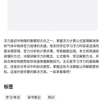
帮助中心
知识分享社区
浮力是初中物理的重要知识点之一，掌握浮力计算公式是理解液体
和气体中物体受力规律的关键。很多同学在学习浮力时容易混淆阿
基米德原理、受力分析和计算步骤，导致解题出错。本文将用通俗
易懂的方式，详细讲解浮力的概念、公式推导、常见解题方法，并
结合典型例题帮助你快速掌握解题技巧。无论是学习浮力的基础概
念，还是应对考试中的综合题型，掌握这些方法都能让你解题更轻
松。这或许是你要的解决方案，一起来看看吧！
标签
学习/考试
读书笔记
知识