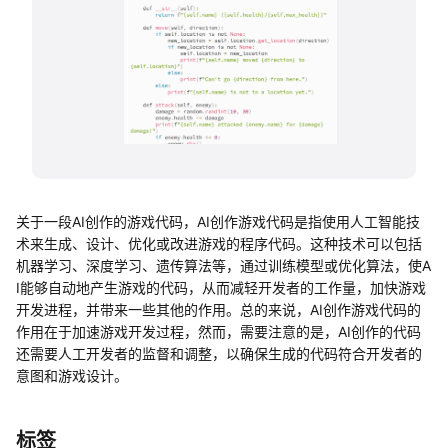
帮助中心
知识分享社区
关于一段AI创作的游戏代码，AI创作游戏代码是指使用人工智能技
术来生成、设计、优化或改进游戏的程序代码。这种技术可以包括
机器学习、深度学习、遗传算法等，通过训练模型或优化算法，使A
I能够自动地产生游戏的代码，从而减轻开发者的工作量，加快游戏
开发进程，并带来一些其他的作用。总的来说，AI创作游戏代码的
作用在于加速游戏开发过程，然而，需要注意的是，AI创作的代码
还需要人工开发者的监督和调整，以确保生成的代码符合开发者的
意图和游戏设计。
标签