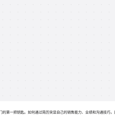
门的第一把钥匙。如何通过简历突显自己的销售能力、业绩和沟通技巧，