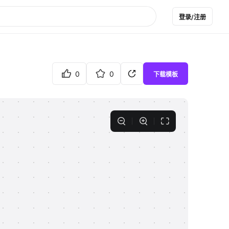
登录/注册
0
0
下载模板