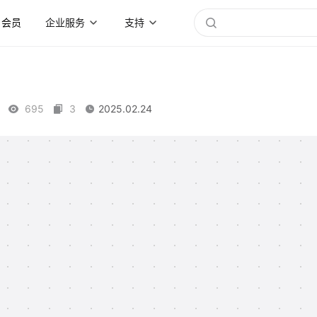
会员
企业服务
支持
695
3
2025.02.24