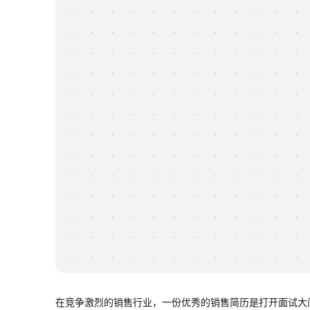
在竞争激烈的销售行业，一份优秀的销售简历是打开面试大