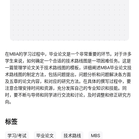
帮助中心
知识分享社区
在MBA的学习过程中，毕业论文是一个非常重要的环节。对于许多
学生来说，如何确定一个合适的技术路线图是一项困难任务。这是
一篇管理学论文关于技术路线图的模板，详细阐述MBA毕业论文技
术路线图的制定方法，包括问题提出，问题分析和问题解决各方面
及五章的论文内容，和对应的研究方法。在具体的撰写过程中，要
注意合理安排时间和资源，充分发挥自己的专业知识和技能。同
时，要不断与导师和同学进行交流和讨论，及时调整和修正研究方
向。
标签
学习/考试
毕业论文
技术路线
MBS