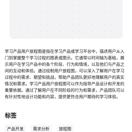
帮助中心
知识分享社区
学习产品用户旅程图是指在学习产品或学习平台中，描述用户从入
门到掌握整个学习过程的图表或图示。它通常以时间轴为基础，展
示用户在学习产品中的各个阶段、行为和情境，以及他们与产品之
间的互动和体验。通过绘制用户旅程图，可以深入了解用户在学习
过程中的需求、期望和挑战，帮助产品团队更好地理解用户的真实
情况和需求。学习产品用户旅程图可以作为指导产品设计和开发的
重要依据。通过了解用户在不同阶段的行为和需求，产品团队可以
有针对性地设计功能和内容，提供更符合用户期待的学习体验。
标签
产品开发
需求分析
旅程图