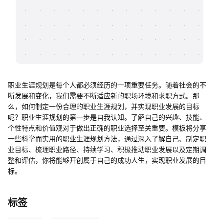
帮助中心
知识分享社区
职业生涯规划是每个人都必须经历的一项重要任务。随着社会的不
断发展和变化，我们需要不断适应新的职场环境和求职方式。那
么，如何制定一份合理的职业生涯规划，并实现职业发展的目标
呢？职业生涯规划的第一步是自我认知。了解自己的兴趣、技能、
个性特点和价值观对于做出正确的职业选择至关重要。模板将分享
一些科学而实用的职业生涯规划方法，通过深入了解自己、制定职
业目标、梳理职业路径、持续学习、积极推动职业发展以及定期调
整和评估，你将能够开创属于自己的成功人生，实现职业发展的目
标。
标签