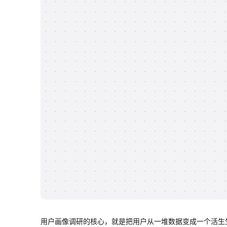
用户画像调研的核心，就是把用户从一堆数据变成一个活生