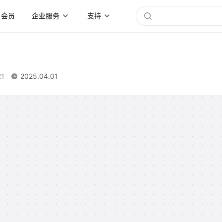
会员
企业服务
支持
21
2025.04.01