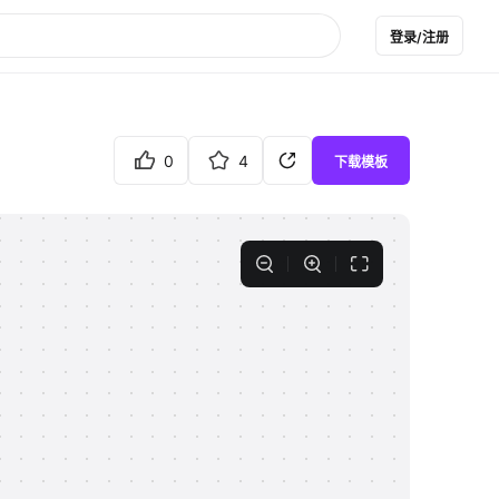
登录/注册
0
4
下载模板