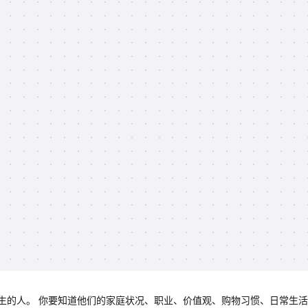
生的人。 你要知道他们的家庭状况、职业、价值观、购物习惯、日常生