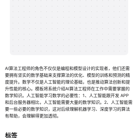
帮助中心
知识分享社区
AI算法工程师的角色不仅仅是编程和模型设计的实现者，他们还需
要拥有坚实的数学基础来支撑算法的优化、模型的训练和预测的精
度提升。数学不仅是人工智能的理论基础，也是推动算法创新和提
升性能的核心。模板将系统介绍AI算法工程师在工作中需要掌握的
数学知识。人工智能学习数学的必要性：1、人工智能跟开发 APP
和后台服务器相比，人工智能需要大量的数学知识。2、人工智能需
要一些必要的数学知识，这对后续理解机器学习、深度学习的算法
有帮助，会理解得更加透彻。
标签