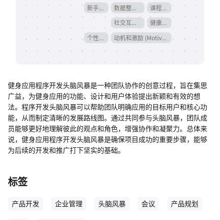
帮助中心
知识分享社区
健身应用程序开发头脑风暴是一种团队协作的创意过程，旨在集思
广益，为健身应用的功能、设计和用户体验提出新颖和有效的想
法。程序开发头脑风暴可以帮助团队明确应用的目标用户和核心功
能，从而制定清晰的发展路线图。通过共同参与头脑风暴，团队成
员能够更好地理解彼此的观点和角色，增强协作和凝聚力。总体来
说，健身应用程序开发头脑风暴是确保项目成功的重要步骤，能够
为后续的开发和推广打下坚实的基础。
标签
产品开发
企业管理
头脑风暴
会议
产品规划