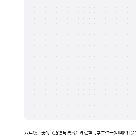
八年级上册的《道德与法治》课程帮助学生进一步理解社会