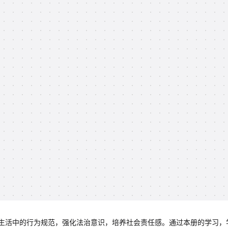
生活中的行为规范，强化法治意识，培养社会责任感。通过本册的学习，