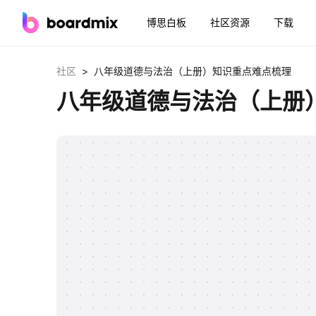
博思白板
社区资源
下载
>
社区
八年级道德与法治（上册）知识重点难点梳理
八年级道德与法治（上册