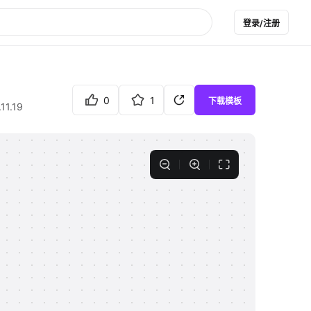
登录/注册
0
1
下载模板
11.19