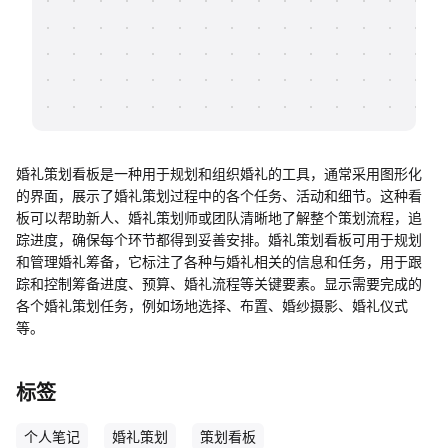
帮助中心
知识分享社区
婚礼策划看板是一种用于规划和组织婚礼的工具，通常采用图形化
的界面，展示了婚礼策划过程中的各个任务、活动和细节。这种看
板可以帮助新人、婚礼策划师或团队清晰地了解整个策划流程，追
踪进度，确保每个环节都得到妥善安排。婚礼策划看板可用于规划
和管理婚礼筹备，它标注了各种与婚礼相关的信息和任务，用于跟
踪和控制筹备进度、预算、婚礼流程等关键要素。显示需要完成的
各个婚礼策划任务，例如场地选择、布置、婚纱摄影、婚礼仪式
等。
标签
个人笔记
婚礼策划
策划看板