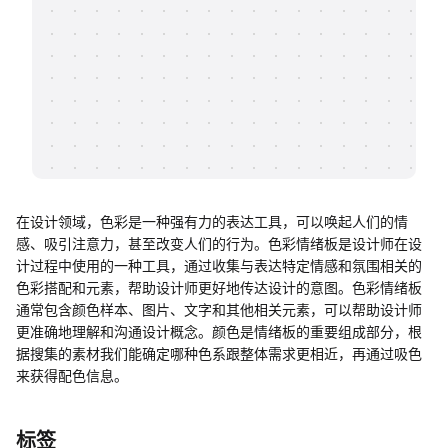
帮助中心
知识分享社区
在设计领域，色彩是一种强有力的表达工具，可以唤起人们的情
感、吸引注意力，甚至改变人们的行为。色彩情绪板是设计师在设
计过程中使用的一种工具，通过收集与表达特定情感和氛围相关的
色彩搭配和元素，帮助设计师更好地传达设计的意图。色彩情绪板
通常包含颜色样本、图片、文字和其他相关元素，可以帮助设计师
更准确地理解和沟通设计概念。颜色是情绪板的重要组成部分，根
据搜集的素材我们能确定哪种色系跟整体需求更相近，再通过吸色
来获得配色信息。
标签