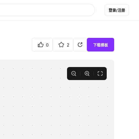
登录/注册
0
2
下载模板