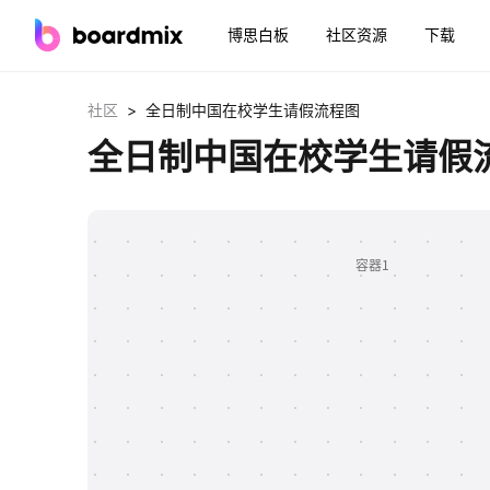
博思白板
社区资源
下载
>
社区
全日制中国在校学生请假流程图
全日制中国在校学生请假