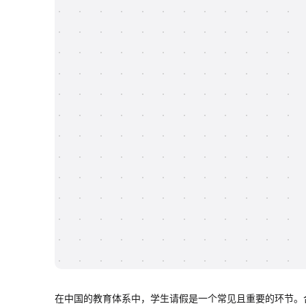
在中国的教育体系中，学生请假是一个常见且重要的环节。