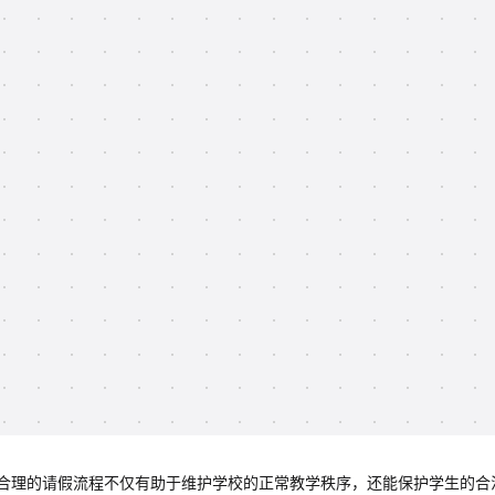
合理的请假流程不仅有助于维护学校的正常教学秩序，还能保护学生的合