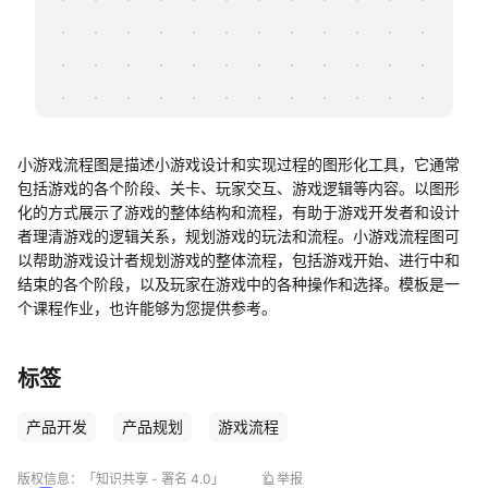
帮助中心
知识分享社区
小游戏流程图是描述小游戏设计和实现过程的图形化工具，它通常
包括游戏的各个阶段、关卡、玩家交互、游戏逻辑等内容。以图形
化的方式展示了游戏的整体结构和流程，有助于游戏开发者和设计
者理清游戏的逻辑关系，规划游戏的玩法和流程。小游戏流程图可
以帮助游戏设计者规划游戏的整体流程，包括游戏开始、进行中和
结束的各个阶段，以及玩家在游戏中的各种操作和选择。模板是一
个课程作业，也许能够为您提供参考。
标签
产品开发
产品规划
游戏流程
版权信息：
「知识共享 - 署名 4.0」
举报