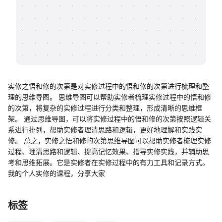
帮助中心
知识分享社区
实修之悟和修的次第是对实修过程中的悟和修的次第进行梳理和整
理的思维导图。 思维导图可以帮助实修者梳理实修过程中的悟和修
的次第，将复杂的实修过程进行分类和整理，形成清晰的思维框
架。 通过思维导图，可以将实修过程中的悟和修的次第按照逻辑关
系进行排列，帮助实修者理清思路和逻辑，更好地理解和实践实
修。 总之，实修之悟和修的次第思维导图可以帮助实修者梳理实修
过程、理清思路和逻辑、提高记忆效果、指导实修实践，并辅助思
考和思维拓展。它是实修者在实修过程中的有力工具和记录方式。
我的个人实修的课程，分享大家
标签