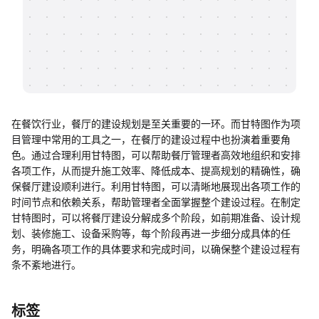
帮助中心
知识分享社区
在餐饮行业，餐厅的建设规划是至关重要的一环。而甘特图作为项
目管理中常用的工具之一，在餐厅的建设过程中也扮演着重要角
色。通过合理利用甘特图，可以帮助餐厅管理者高效地组织和安排
各项工作，从而提升施工效率、降低成本、提高规划的精确性，确
保餐厅建设顺利进行。利用甘特图，可以清晰地展现出各项工作的
时间节点和依赖关系，帮助管理者全面掌握整个建设过程。在制定
甘特图时，可以将餐厅建设分解成多个阶段，如前期准备、设计规
划、装修施工、设备采购等，每个阶段再进一步细分成具体的任
务，明确各项工作的具体要求和完成时间，以确保整个建设过程有
条不紊地进行。
标签